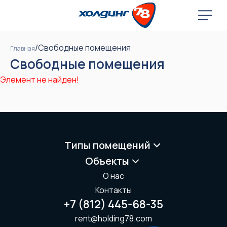
/
Свободные помещения
Главная
Свободные помещения
Элемент не найден!
Типы помещений
Объекты
О нас
Контакты
+7 (812) 445-68-35
rent@holding78.com